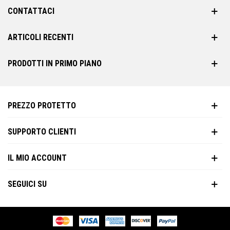
CONTATTACI
ARTICOLI RECENTI
PRODOTTI IN PRIMO PIANO
PREZZO PROTETTO
SUPPORTO CLIENTI
IL MIO ACCOUNT
SEGUICI SU