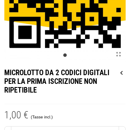
MICROLOTTO DA 2 CODICI DIGITALI
PER LA PRIMA ISCRIZIONE NON
RIPETIBILE
1,00 €
(Tasse incl.)