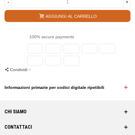
-
+
AGGIUNGI AL CARRELLO
100% secure payments
Condividi
Informazioni primarie per codici digitale ripetibili
CHI SIAMO
CONTATTACI